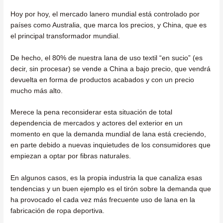
Hoy por hoy, el mercado lanero mundial está controlado por
países como Australia, que marca los precios, y China, que es
el principal transformador mundial.
De hecho, el 80% de nuestra lana de uso textil “en sucio” (es
decir, sin procesar) se vende a China a bajo precio, que vendrá
devuelta en forma de productos acabados y con un precio
mucho más alto.
Merece la pena reconsiderar esta situación de total
dependencia de mercados y actores del exterior en un
momento en que la demanda mundial de lana está creciendo,
en parte debido a nuevas inquietudes de los consumidores que
empiezan a optar por fibras naturales.
En algunos casos, es la propia industria la que canaliza esas
tendencias y un buen ejemplo es el tirón sobre la demanda que
ha provocado el cada vez más frecuente uso de lana en la
fabricación de ropa deportiva.