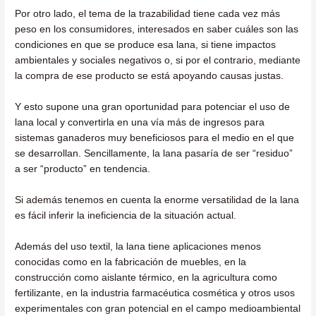
Por otro lado, el tema de la trazabilidad tiene cada vez más
peso en los consumidores, interesados en saber cuáles son las
condiciones en que se produce esa lana, si tiene impactos
ambientales y sociales negativos o, si por el contrario, mediante
la compra de ese producto se está apoyando causas justas.
Y esto supone una gran oportunidad para potenciar el uso de
lana local y convertirla en una vía más de ingresos para
sistemas ganaderos muy beneficiosos para el medio en el que
se desarrollan. Sencillamente, la lana pasaría de ser “residuo”
a ser “producto” en tendencia.
Si además tenemos en cuenta la enorme versatilidad de la lana
es fácil inferir la ineficiencia de la situación actual.
Además del uso textil, la lana tiene aplicaciones menos
conocidas como en la fabricación de muebles, en la
construcción como aislante térmico, en la agricultura como
fertilizante, en la industria farmacéutica cosmética y otros usos
experimentales con gran potencial en el campo medioambiental