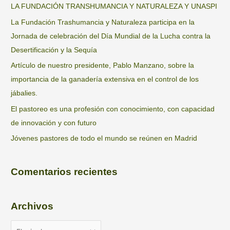
LA FUNDACIÓN TRANSHUMANCIA Y NATURALEZA Y UNASPI
La Fundación Trashumancia y Naturaleza participa en la
Jornada de celebración del Día Mundial de la Lucha contra la
Desertificación y la Sequía
Artículo de nuestro presidente, Pablo Manzano, sobre la
importancia de la ganadería extensiva en el control de los
jábalies.
El pastoreo es una profesión con conocimiento, con capacidad
de innovación y con futuro
Jóvenes pastores de todo el mundo se reúnen en Madrid
Comentarios recientes
Archivos