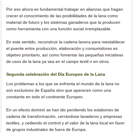
Por eso ahora es fundamental trabajar en alianzas que hagan
crecer el conocimiento de las posibilidades de la lana como
material de futuro y los sistemas ganaderos que la producen
como herramienta con una función social irremplazable.
En este sentido, reconstruir la cadena lanera para reestablecer
el puente entre producción, elaboración y consumidores es
objetivo prioritario, así como fomentar las pequeñas iniciativas
de usos de la lana ya sea en el campo textil o en otros.
Segunda celebración del Día Europeo de la Lana
Los problemas a los que se enfrenta el mundo de la lana no
son exclusivos de España sino que aparecen como una
constante en todo el continente Europeo.
En un efecto dominó se han ido perdiendo los eslabones de
cadena de transformación, cerrándose lavaderos y empresas
textiles, y cediendo el control y el valor de la lana local en favor
de grupos industriales de fuera de Europa.