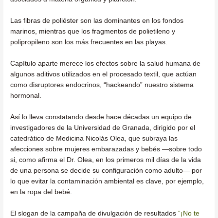
Las fibras de poliéster son las dominantes en los fondos
marinos, mientras que los fragmentos de polietileno y
polipropileno son los más frecuentes en las playas.
Capítulo aparte merece los efectos sobre la salud humana de
algunos aditivos utilizados en el procesado textil, que actúan
como disruptores endocrinos, “hackeando” nuestro sistema
hormonal.
Así lo lleva constatando desde hace décadas un equipo de
investigadores de la Universidad de Granada, dirigido por el
catedrático de Medicina Nicolás Olea, que subraya las
afecciones sobre mujeres embarazadas y bebés —sobre todo
si, como afirma el Dr. Olea, en los primeros mil días de la vida
de una persona se decide su configuración como adulto— por
lo que evitar la contaminación ambiental es clave, por ejemplo,
en la ropa del bebé.
El slogan de la campaña de divulgación de resultados
“¡No te