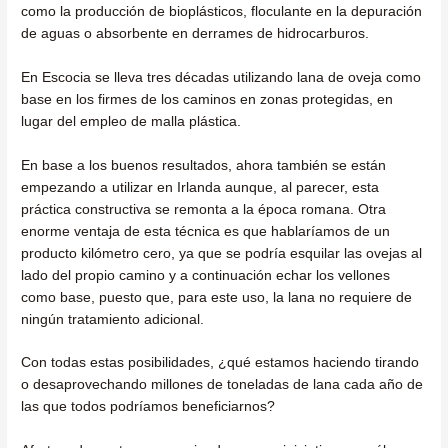
como la producción de bioplásticos, floculante en la depuración
de aguas o absorbente en derrames de hidrocarburos.
En Escocia se lleva tres décadas utilizando lana de oveja como
base en los firmes de los caminos en zonas protegidas, en
lugar del empleo de malla plástica.
En base a los buenos resultados, ahora también se están
empezando a utilizar en Irlanda aunque, al parecer, esta
práctica constructiva se remonta a la época romana. Otra
enorme ventaja de esta técnica es que hablaríamos de un
producto kilómetro cero, ya que se podría esquilar las ovejas al
lado del propio camino y a continuación echar los vellones
como base, puesto que, para este uso, la lana no requiere de
ningún tratamiento adicional.
Con todas estas posibilidades, ¿qué estamos haciendo tirando
o desaprovechando millones de toneladas de lana cada año de
las que todos podríamos beneficiarnos?