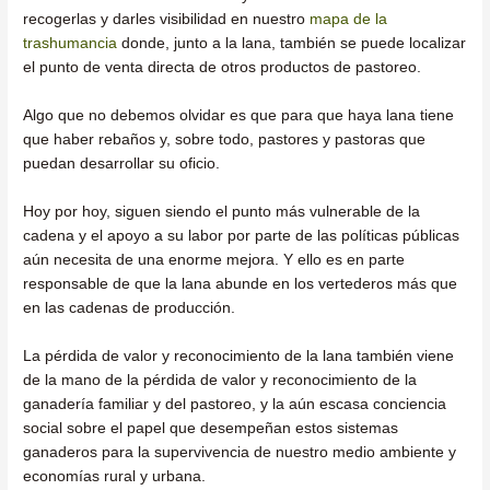
recogerlas y darles visibilidad en nuestro
mapa de la
trashumancia
donde, junto a la lana, también se puede localizar
el punto de venta directa de otros productos de pastoreo.
Algo que no debemos olvidar es que para que haya lana tiene
que haber rebaños y, sobre todo, pastores y pastoras que
puedan desarrollar su oficio.
Hoy por hoy, siguen siendo el punto más vulnerable de la
cadena y el apoyo a su labor por parte de las políticas públicas
aún necesita de una enorme mejora. Y ello es en parte
responsable de que la lana abunde en los vertederos más que
en las cadenas de producción.
La pérdida de valor y reconocimiento de la lana también viene
de la mano de la pérdida de valor y reconocimiento de la
ganadería familiar y del pastoreo, y la aún escasa conciencia
social sobre el papel que desempeñan estos sistemas
ganaderos para la supervivencia de nuestro medio ambiente y
economías rural y urbana.