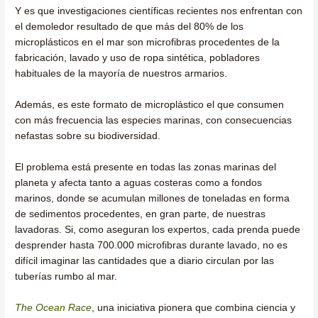
Y es que investigaciones científicas recientes nos enfrentan con
el demoledor resultado de que más del 80% de los
microplásticos en el mar son microfibras procedentes de la
fabricación, lavado y uso de ropa sintética, pobladores
habituales de la mayoría de nuestros armarios.
Además, es este formato de microplástico el que consumen
con más frecuencia las especies marinas, con consecuencias
nefastas sobre su biodiversidad.
El problema está presente en todas las zonas marinas del
planeta y afecta tanto a aguas costeras como a fondos
marinos, donde se acumulan millones de toneladas en forma
de sedimentos procedentes, en gran parte, de nuestras
lavadoras. Si, como aseguran los expertos, cada prenda puede
desprender hasta 700.000 microfibras durante lavado, no es
difícil imaginar las cantidades que a diario circulan por las
tuberías rumbo al mar.
The Ocean Race
, una iniciativa pionera que combina ciencia y