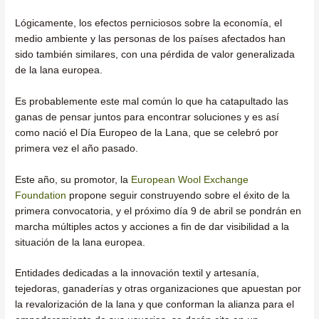
Lógicamente, los efectos perniciosos sobre la economía, el
medio ambiente y las personas de los países afectados han
sido también similares, con una pérdida de valor generalizada
de la lana europea.
Es probablemente este mal común lo que ha catapultado las
ganas de pensar juntos para encontrar soluciones y es así
como nació el Día Europeo de la Lana, que se celebró por
primera vez el año pasado.
Este año, su promotor, la
European Wool Exchange
Foundation
propone seguir construyendo sobre el éxito de la
primera convocatoria, y el próximo día 9 de abril se pondrán en
marcha múltiples actos y acciones a fin de dar visibilidad a la
situación de la lana europea.
Entidades dedicadas a la innovación textil y artesanía,
tejedoras, ganaderías y otras organizaciones que apuestan por
la revalorización de la lana y que conforman la alianza para el