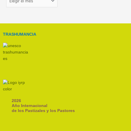
TRASHUMANCIA
2026
Año Internacional
de los Pastizales y los Pastores