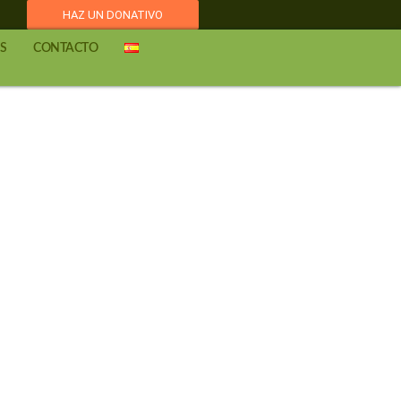
HAZ UN DONATIVO
S
CONTACTO