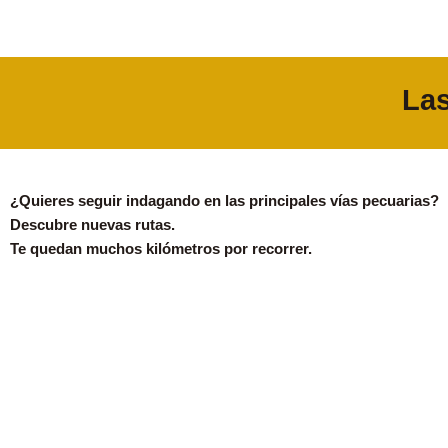
Las
¿Quieres seguir indagando en las principales vías pecuarias?
Descubre nuevas rutas.
Te quedan muchos kilómetros por recorrer.