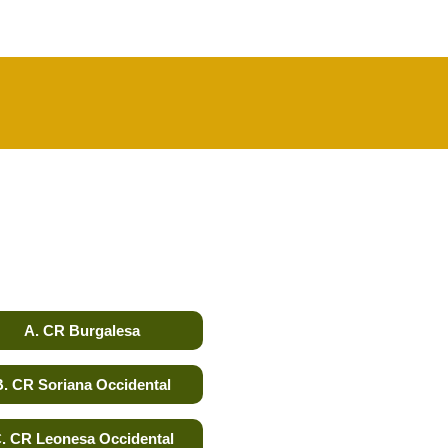
A. CR Burgalesa
B. CR Soriana Occidental
. CR Leonesa Occidental