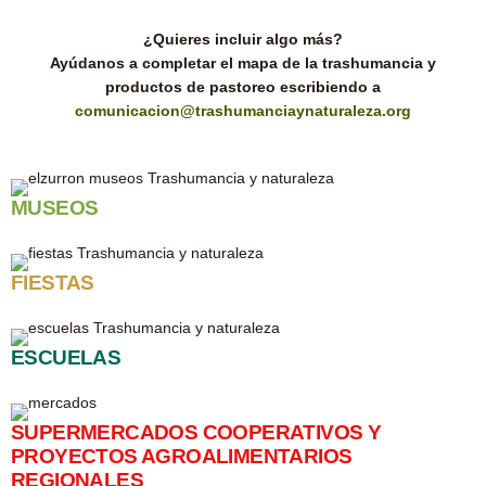
¿Quieres incluir algo más?
Ayúdanos a completar el mapa de la trashumancia y
productos de pastoreo escribiendo a
comunicacion@trashumanciaynaturaleza.org
MUSEOS
FIESTAS
ESCUELAS
SUPERMERCADOS COOPERATIVOS Y
PROYECTOS AGROALIMENTARIOS
REGIONALES