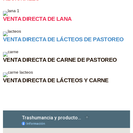
VENTA DIRECTA DE LANA
VENTA DIRECTA DE LÁCTEOS DE PASTOREO
VENTA DIRECTA DE CARNE DE PASTOREO
VENTA DIRECTA DE LÁCTEOS Y CARNE