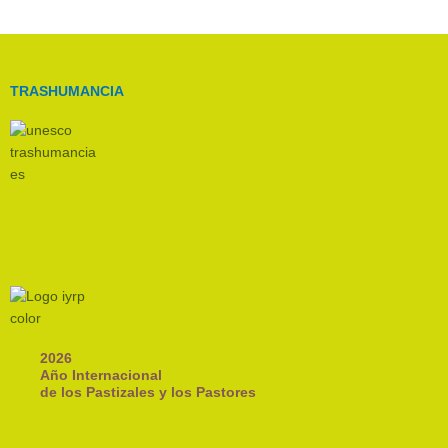
TRASHUMANCIA
2026
Año Internacional
de los Pastizales y los Pastores