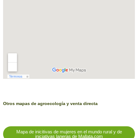
Otros mapas de agroecología y venta directa
Mapa de inicitivas de mujeres en el mundo rural y de
iniciativas laneras de Mallata.com