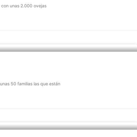
a con unas 2.000 ovejas
 50 familias las que están