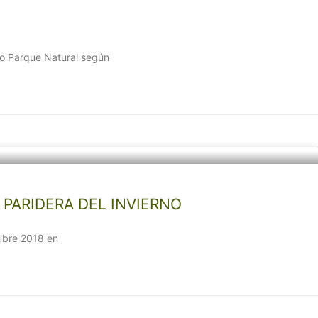
omo Parque Natural según
 PARIDERA DEL INVIERNO
tubre 2018 en