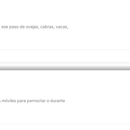
ese paso de ovejas, cabras, vacas,
 móviles para pernoctar o durante