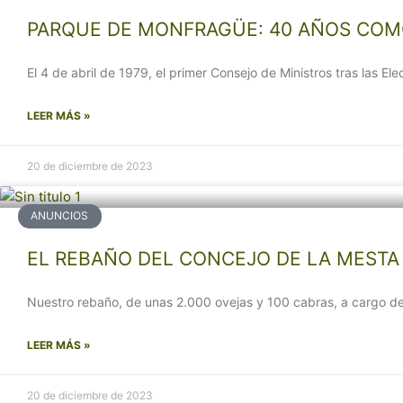
PARQUE DE MONFRAGÜE: 40 AÑOS COM
El 4 de abril de 1979, el primer Consejo de Ministros tras las 
LEER MÁS »
20 de diciembre de 2023
ANUNCIOS
EL REBAÑO DEL CONCEJO DE LA MESTA I
Nuestro rebaño, de unas 2.000 ovejas y 100 cabras, a cargo de
LEER MÁS »
20 de diciembre de 2023