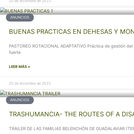
20 de diciembre de 2023
ANUNCIOS
BUENAS PRACTICAS EN DEHESAS Y MO
PASTOREO ROTACIONAL ADAPTATIVO Práctica de gestión del past
fuerte
LEER MÁS »
20 de diciembre de 2023
ANUNCIOS
TRASHUMANCIA- THE ROUTES OF A DIS
TRAILER DE LAS FAMILIAS BELENCHÓN DE GUADALAVIAR (T