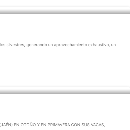
s silvestres, generando un aprovechamiento exhaustivo, un
(JAÉN) EN OTOÑO Y EN PRIMAVERA CON SUS VACAS,