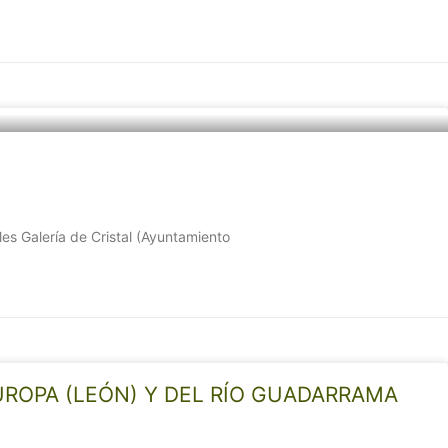
s Galería de Cristal (Ayuntamiento
UROPA (LEÓN) Y DEL RÍO GUADARRAMA