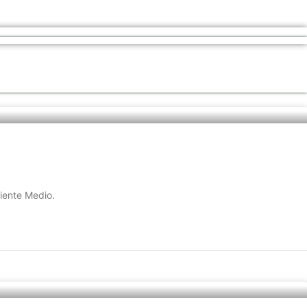
iente Medio.