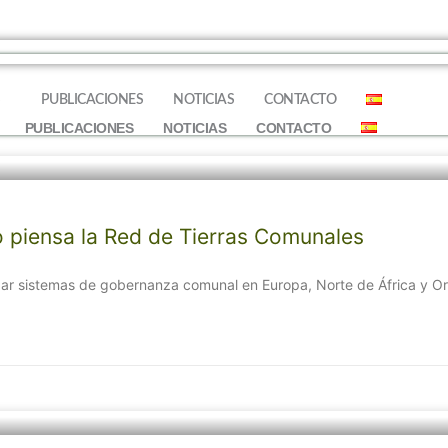
S
PUBLICACIONES
NOTICIAS
CONTACTO
PUBLICACIONES
NOTICIAS
CONTACTO
o piensa la Red de Tierras Comunales
izar sistemas de gobernanza comunal en Europa, Norte de África y Or