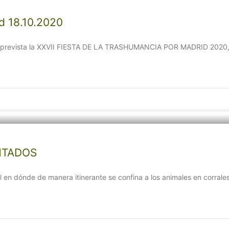
id 18.10.2020
s prevista la XXVII FIESTA DE LA TRASHUMANCIA POR MADRID 2020, 
NTADOS
dónde de manera itinerante se confina a los animales en corrales