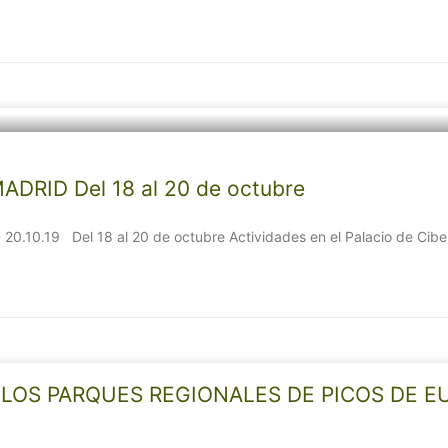
RID Del 18 al 20 de octubre
0.19 Del 18 al 20 de octubre Actividades en el Palacio de Cibele
LOS PARQUES REGIONALES DE PICOS DE E