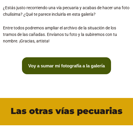
¿Estás justo recorriendo una vía pecuaria y acabas de hacer una foto
chulísima? ¿Qué te parece incluirla en esta galería?
Entre todos podremos ampliar el archivo de la situación de los
tramos de las cañadas. Envíanos tu foto y la subiremos con tu
nombre. ¡Gracias, artista!
Voy a sumar mi fotografía a la galería
Las otras vías pecuarias