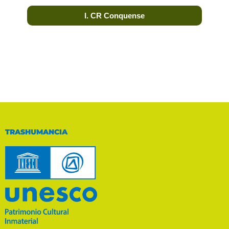
I. CR Conquense
TRASHUMANCIA