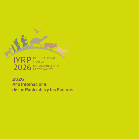
2026
Año Internacional
de los Pastizales y los Pastores