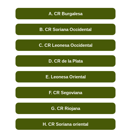
A. CR Burgalesa
B. CR Soriana Occidental
C. CR Leonesa Occidental
D. CR de la Plata
E. Leonesa Oriental
F. CR Segoviana
G. CR Riojana
H. CR Soriana oriental