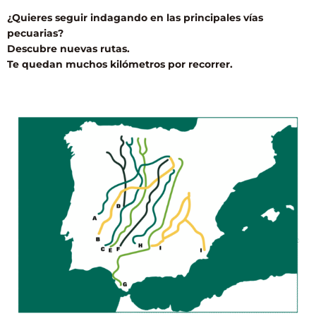
¿Quieres seguir indagando en las principales vías
pecuarias?
Descubre nuevas rutas.
Te quedan muchos kilómetros por recorrer.