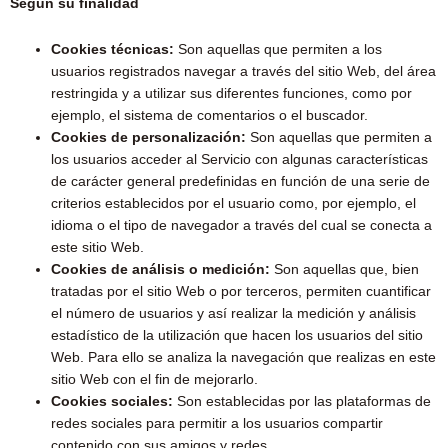
Según su finalidad
Cookies técnicas:
Son aquellas que permiten a los
usuarios registrados navegar a través del sitio Web, del área
restringida y a utilizar sus diferentes funciones, como por
ejemplo, el sistema de comentarios o el buscador.
Cookies de personalización:
Son aquellas que permiten a
los usuarios acceder al Servicio con algunas características
de carácter general predefinidas en función de una serie de
criterios establecidos por el usuario como, por ejemplo, el
idioma o el tipo de navegador a través del cual se conecta a
este sitio Web.
Cookies de análisis o medición:
Son aquellas que, bien
tratadas por el sitio Web o por terceros, permiten cuantificar
el número de usuarios y así realizar la medición y análisis
estadístico de la utilización que hacen los usuarios del sitio
Web. Para ello se analiza la navegación que realizas en este
sitio Web con el fin de mejorarlo.
Cookies sociales:
Son establecidas por las plataformas de
redes sociales para permitir a los usuarios compartir
contenido con sus amigos y redes.