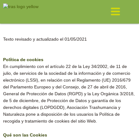
Ir
Menú
al
contenido
Texto revisado y actualizado el 01/05/2021
Política de cookies
En cumplimiento con el artículo 22 de la Ley 34/2002, de 11 de
julio, de servicios de la sociedad de la información y de comercio
electrónico (LSSI), en relación con el Reglamento (UE) 2016/679
del Parlamento Europeo y del Consejo, de 27 de abril de 2016,
General de Protección de Datos (RGPD) y la Ley Orgánica 3/2018,
de 5 de diciembre, de Protección de Datos y garantía de los
derechos digitales (LOPDGDD), Asociación Trashumancia y
Naturaleza pone a disposición de los usuarios la Política de
recogida y tratamiento de cookies del sitio Web.
Qué son las Cookies