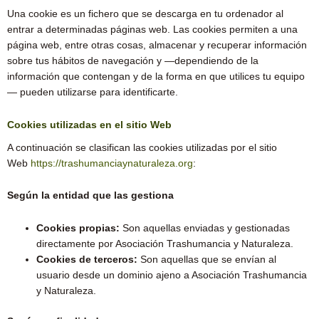
Una cookie es un fichero que se descarga en tu ordenador al
entrar a determinadas páginas web. Las cookies permiten a una
página web, entre otras cosas, almacenar y recuperar información
sobre tus hábitos de navegación y —dependiendo de la
información que contengan y de la forma en que utilices tu equipo
— pueden utilizarse para identificarte.
Cookies utilizadas en el sitio Web
A continuación se clasifican las cookies utilizadas por el sitio
Web
https://trashumanciaynaturaleza.org
:
Según la entidad que las gestiona
Cookies propias:
Son aquellas enviadas y gestionadas
directamente por Asociación Trashumancia y Naturaleza.
Cookies de terceros:
Son aquellas que se envían al
usuario desde un dominio ajeno a Asociación Trashumancia
y Naturaleza.