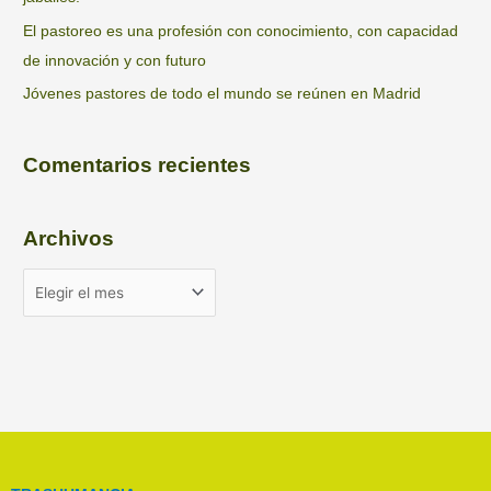
El pastoreo es una profesión con conocimiento, con capacidad
de innovación y con futuro
Jóvenes pastores de todo el mundo se reúnen en Madrid
Comentarios recientes
Archivos