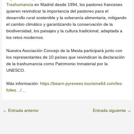
Trashumancia
en Madrid desde 1994, los pastores franceses
quieren reivindicar la importancia del pastoreo para el
desarrollo rural sostenible y la soberanía alimentaria, mitigando
el cambio climático y garantizando la conservación de la
biodiversidad, los paisajes y la cultura tradicional, adaptada a
los retos modernos.
Nuestra Asociación Concejo de la Mesta participará junto con
los representantes de 10 países que reivindican la declaración
de la trashumancia como Patrimonio Inmaterial por la
UNESCO.
Más información:
https://bearn-pyrenees.tourisme64.com/les-
folies…/…
←
Entrada anterior
Entrada siguiente
→