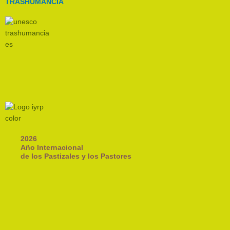
TRASHUMANCIA
2026
Año Internacional
de los Pastizales y los Pastores