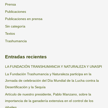
Prensa
Publicaciones
Publicaciones en prensa
Sin categoría
Textos
Trashumancia
Entradas recientes
LA FUNDACIÓN TRANSHUMANCIA Y NATURALEZA Y UNASPI
La Fundación Trashumancia y Naturaleza participa en la
Jornada de celebración del Día Mundial de la Lucha contra la
Desertificación y la Sequía
Artículo de nuestro presidente, Pablo Manzano, sobre la
importancia de la ganadería extensiva en el control de los
jábalies.