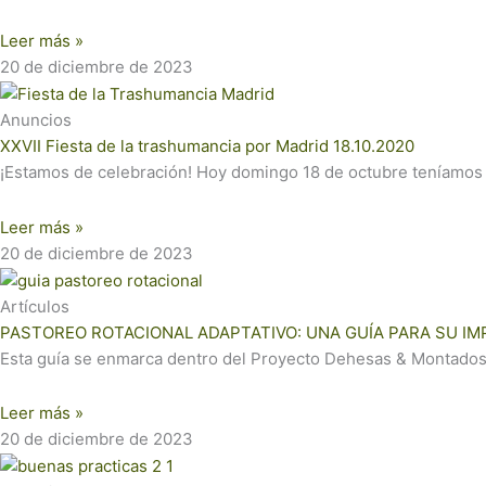
Leer más »
20 de diciembre de 2023
Anuncios
XXVII Fiesta de la trashumancia por Madrid 18.10.2020
¡Estamos de celebración! Hoy domingo 18 de octubre teníamo
Leer más »
20 de diciembre de 2023
Artículos
PASTOREO ROTACIONAL ADAPTATIVO: UNA GUÍA PARA SU I
Esta guía se enmarca dentro del Proyecto Dehesas & Montados
Leer más »
20 de diciembre de 2023