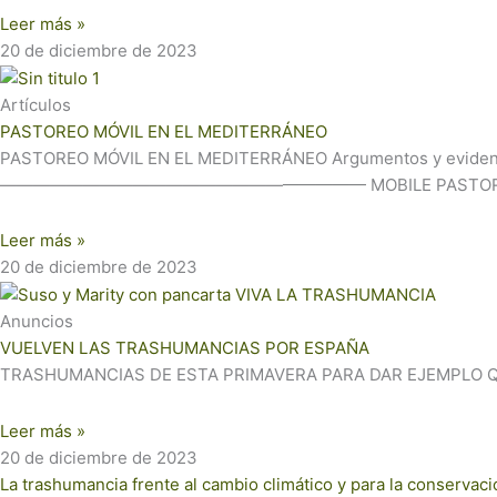
Leer más »
20 de diciembre de 2023
Artículos
PASTOREO MÓVIL EN EL MEDITERRÁNEO
PASTOREO MÓVIL EN EL MEDITERRÁNEO Argumentos y evidencias 
—————————————————————— MOBILE PASTORALI
Leer más »
20 de diciembre de 2023
Anuncios
VUELVEN LAS TRASHUMANCIAS POR ESPAÑA
TRASHUMANCIAS DE ESTA PRIMAVERA PARA DAR EJEMPLO QUE E
Leer más »
20 de diciembre de 2023
La trashumancia frente al cambio climático y para la conservaci