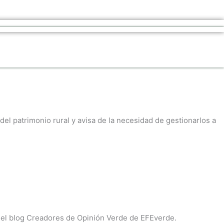
el patrimonio rural y avisa de la necesidad de gestionarlos a
 el blog Creadores de Opinión Verde de EFEverde.