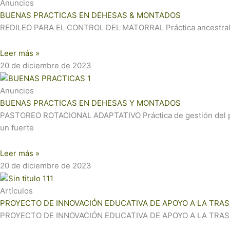
Anuncios
BUENAS PRACTICAS EN DEHESAS & MONTADOS
REDILEO PARA EL CONTROL DEL MATORRAL Práctica ancestral en 
Leer más »
20 de diciembre de 2023
Anuncios
BUENAS PRACTICAS EN DEHESAS Y MONTADOS
PASTOREO ROTACIONAL ADAPTATIVO Práctica de gestión del pas
un fuerte
Leer más »
20 de diciembre de 2023
Artículos
PROYECTO DE INNOVACIÓN EDUCATIVA DE APOYO A LA TRA
PROYECTO DE INNOVACIÓN EDUCATIVA DE APOYO A LA TRASHUMAN