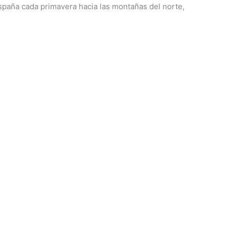
paña cada primavera hacia las montañas del norte,