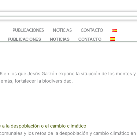
S
PUBLICACIONES
NOTICIAS
CONTACTO
PUBLICACIONES
NOTICIAS
CONTACTO
6 en los que Jesús Garzón expone la situación de los montes y d
demás, fortalecer la biodiversidad.
a la despoblación o el cambio climático
omunales y los retos de la despoblación y cambio climático en