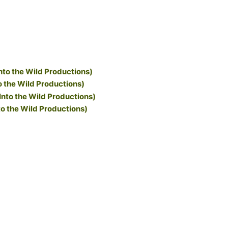
o the Wild Productions)
to the Wild Productions)