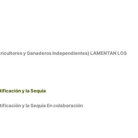
ultores y Ganaderos Independientes) LAMENTAN LOS
ificación y la Sequía
ificación y la Sequía En colaboración