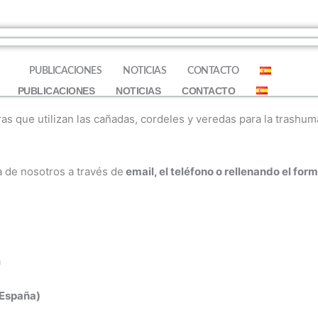
S
PUBLICACIONES
NOTICIAS
CONTACTO
PUBLICACIONES
NOTICIAS
CONTACTO
ras que utilizan las cañadas, cordeles y veredas para la trash
 de nosotros a través de
email, el teléfono o rellenando el form
(España)