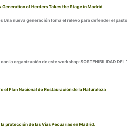
ew Generation of Herders Takes the Stage in Madrid
s Una nueva generación toma el relevo para defender el pasto
 con la organización de este workshop: SOSTENIBILIDAD DEL T
e el Plan Nacional de Restauración de la Naturaleza
la protección de las Vías Pecuarias en Madrid.