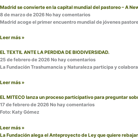
Madrid se convierte en la capital mundial del pastoreo – A N
8 de marzo de 2026
No hay comentarios
Madrid acoge el primer encuentro mundial de jóvenes pastore
Leer más »
EL TEXTIL ANTE LA PERDIDA DE BIODIVERSIDAD.
25 de febrero de 2026
No hay comentarios
La Fundación Trashumancia y Naturaleza participa y colabora
Leer más »
EL MITECO lanza un proceso participativo para preguntar sobr
17 de febrero de 2026
No hay comentarios
Foto: Katy Gómez
Leer más »
La Fundación alega el Anteproyecto de Ley que quiere rebajar 