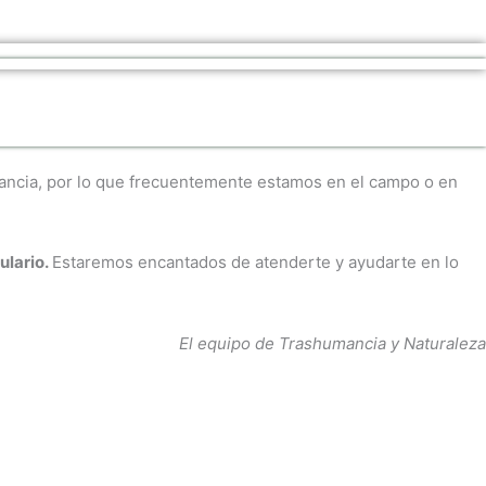
umancia, por lo que frecuentemente estamos en el campo o en
ulario.
Estaremos encantados de atenderte y ayudarte en lo
El equipo de Trashumancia y Naturaleza