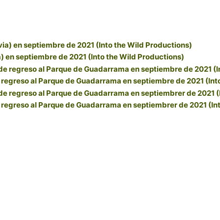
) en septiembre de 2021 (Into the Wild Productions)
e regreso al Parque de Guadarrama en septiembre de 2021 (Int
e regreso al Parque de Guadarrama en septiembrer de 2021 (In