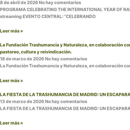
8 de abril de 2026
No hay comentarios
PROGRAMA CELEBRATING THE INTERNATIONAL YEAR OF RANGE
streaming EVENTO CENTRAL: “CELEBRANDO
Leer más »
La Fundación Trashumancia y Naturaleza, en colaboración con
pastoreo, cultura y reivindicación.
18 de marzo de 2026
No hay comentarios
La Fundación Trashumancia y Naturaleza, en colaboración con
Leer más »
LA FIESTA DE LA TRASHUMANCIA DE MADRID: UN ESCAPAR
13 de marzo de 2026
No hay comentarios
LA FIESTA DE LA TRASHUMANCIA DE MADRID: UN ESCAPARATE 
Leer más »