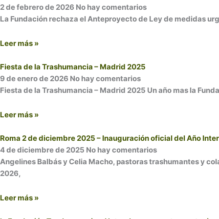
2 de febrero de 2026
No hay comentarios
La Fundación rechaza el Anteproyecto de Ley de medidas urge
Leer más »
Fiesta de la Trashumancia – Madrid 2025
9 de enero de 2026
No hay comentarios
Fiesta de la Trashumancia – Madrid 2025 Un año mas la Funda
Leer más »
Roma 2 de diciembre 2025 – Inauguración oficial del Año Inter
4 de diciembre de 2025
No hay comentarios
Angelines Balbás y Celia Macho, pastoras trashumantes y cola
2026,
Leer más »