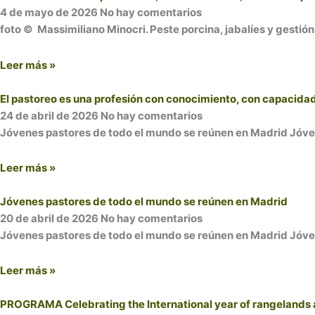
4 de mayo de 2026
No hay comentarios
foto © Massimiliano Minocri. Peste porcina, jabalíes y gestión 
Leer más »
El pastoreo es una profesión con conocimiento, con capacidad
24 de abril de 2026
No hay comentarios
Jóvenes pastores de todo el mundo se reúnen en Madrid Jóvenes
Leer más »
Jóvenes pastores de todo el mundo se reúnen en Madrid
20 de abril de 2026
No hay comentarios
Jóvenes pastores de todo el mundo se reúnen en Madrid Jóvenes
Leer más »
PROGRAMA Celebrating the International year of rangelands 