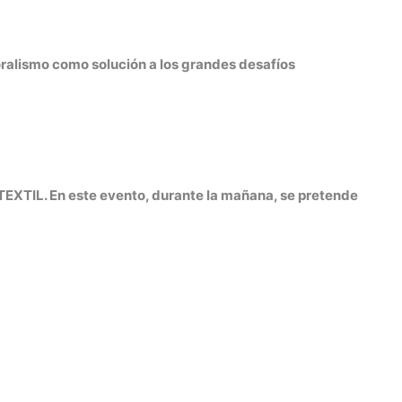
ralismo como solución a los grandes desafíos
EXTIL. En este evento, durante la mañana, se pretende