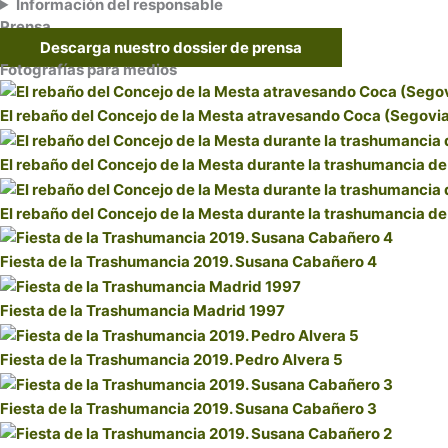
Información del responsable
Prensa
Descarga nuestro dossier de prensa
Fotografías para medios
El rebaño del Concejo de la Mesta atravesando Coca (Segovia
El rebaño del Concejo de la Mesta durante la trashumancia d
El rebaño del Concejo de la Mesta durante la trashumancia d
Fiesta de la Trashumancia 2019. Susana Cabañero 4
Fiesta de la Trashumancia Madrid 1997
Fiesta de la Trashumancia 2019. Pedro Alvera 5
Fiesta de la Trashumancia 2019. Susana Cabañero 3