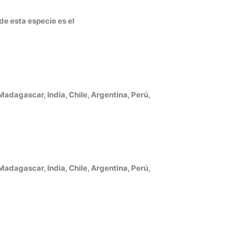
de esta especie es el
adagascar, India, Chile, Argentina, Perú,
adagascar, India, Chile, Argentina, Perú,