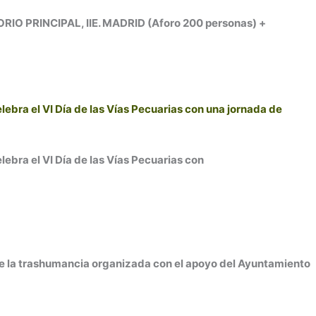
PRINCIPAL, IIE. MADRID (Aforo 200 personas) +
bra el VI Día de las Vías Pecuarias con una jornada de
bra el VI Día de las Vías Pecuarias con
 trashumancia organizada con el apoyo del Ayuntamiento