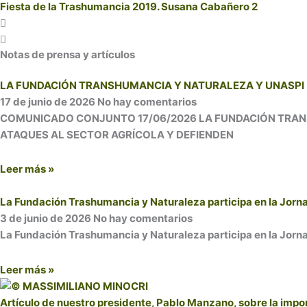
Fiesta de la Trashumancia 2019. Susana Cabañero 2
Notas de prensa y artículos
LA FUNDACIÓN TRANSHUMANCIA Y NATURALEZA Y UNASPI
17 de junio de 2026
No hay comentarios
COMUNICADO CONJUNTO 17/06/2026 LA FUNDACIÓN TRANSHUM
ATAQUES AL SECTOR AGRÍCOLA Y DEFIENDEN
Leer más »
La Fundación Trashumancia y Naturaleza participa en la Jornad
3 de junio de 2026
No hay comentarios
La Fundación Trashumancia y Naturaleza participa en la Jornad
Leer más »
Artículo de nuestro presidente, Pablo Manzano, sobre la import