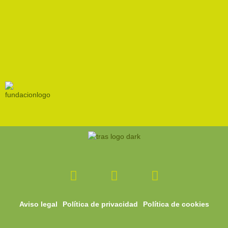
Facebook-
Instagram
Youtube
f
Aviso legal
Política de privacidad
Política de cookies