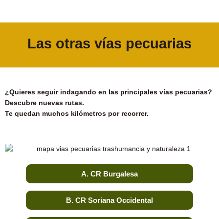
Las otras vías pecuarias
¿Quieres seguir indagando en las principales vías pecuarias?
Descubre nuevas rutas.
Te quedan muchos kilómetros por recorrer.
A. CR Burgalesa
B. CR Soriana Occidental