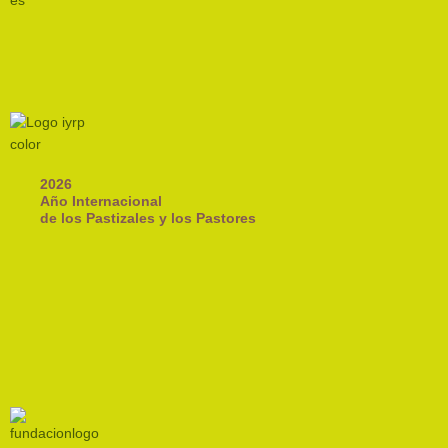
2026
Año Internacional
de los Pastizales y los Pastores