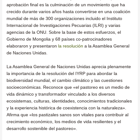
aprobación final es la culminación de un movimiento que ha
crecido durante varios años hasta convertirse en una coalición
mundial de más de 300 organizaciones incluido el Instituto
Internacional de Investigaciones Pecuarias (ILRI) y varias
agencias de la ONU. Sobre la base de estos esfuerzos, el
Gobierno de Mongolia y 68 países co-patrocinadores
elaboraron y presentaron
la resolución
a la Asamblea General
de Naciones Unidas.
La Asamblea General de Naciones Unidas aprecia plenamente
la importancia de la resolución del IYRP para abordar la
biodiversidad mundial, el cambio climático y las cuestiones
socioeconómicas. Reconoce que «el pastoreo es un medio de
vida dinámico y transformador vinculado a los diversos
ecosistemas, culturas, identidades, conocimientos tradicionales
y la experiencia histórica de coexistencia con la naturaleza».
Afirma que «los pastizales sanos son vitales para contribuir al
crecimiento económico, los medios de vida resilientes y el
desarrollo sostenible del pastoreo».