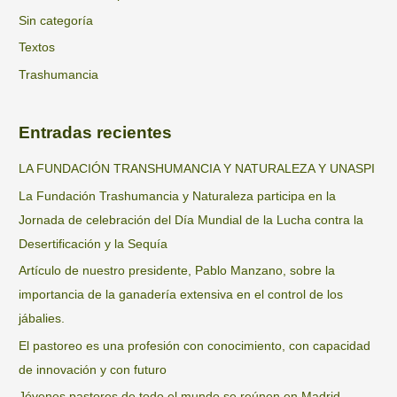
Sin categoría
Textos
Trashumancia
Entradas recientes
LA FUNDACIÓN TRANSHUMANCIA Y NATURALEZA Y UNASPI
La Fundación Trashumancia y Naturaleza participa en la
Jornada de celebración del Día Mundial de la Lucha contra la
Desertificación y la Sequía
Artículo de nuestro presidente, Pablo Manzano, sobre la
importancia de la ganadería extensiva en el control de los
jábalies.
El pastoreo es una profesión con conocimiento, con capacidad
de innovación y con futuro
Jóvenes pastores de todo el mundo se reúnen en Madrid