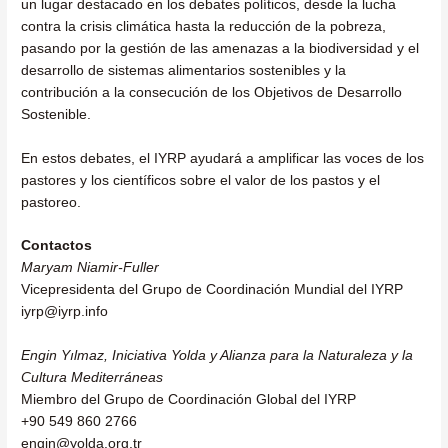
un lugar destacado en los debates políticos, desde la lucha
contra la crisis climática hasta la reducción de la pobreza,
pasando por la gestión de las amenazas a la biodiversidad y el
desarrollo de sistemas alimentarios sostenibles y la
contribución a la consecución de los Objetivos de Desarrollo
Sostenible.
En estos debates, el IYRP ayudará a amplificar las voces de los
pastores y los científicos sobre el valor de los pastos y el
pastoreo.
Contactos
Maryam Niamir-Fuller
Vicepresidenta del Grupo de Coordinación Mundial del IYRP
iyrp@iyrp.info
Engin Yılmaz, Iniciativa Yolda y Alianza para la Naturaleza y la
Cultura Mediterráneas
Miembro del Grupo de Coordinación Global del IYRP
+90 549 860 2766
engin@yolda.org.tr