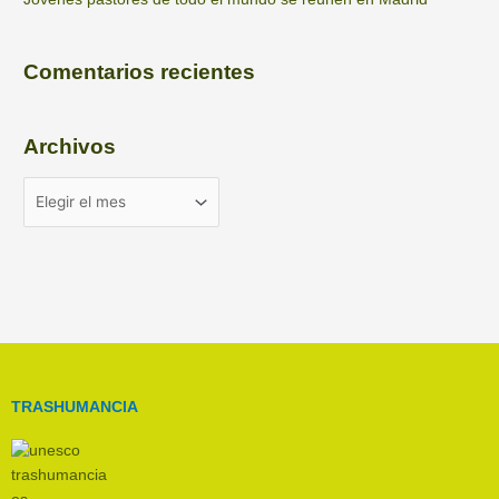
Comentarios recientes
Archivos
TRASHUMANCIA