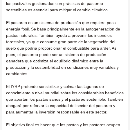
los pastizales gestionados con prácticas de pastoreo
sostenibles es esencial para mitigar el cambio climático.
El pastoreo es un sistema de producción que requiere poca
energía fósil. Se basa principalmente en la autogeneración de
pastos naturales. También ayuda a prevenir los incendios
forestales, ya que consume gran parte de la vegetación del
suelo que podría proporcionar el combustible para arder. Así
pues, el pastoreo puede ser un sistema de producción
ganadera que optimiza el equilibrio dinámico entre la
producción y la sostenibilidad en condiciones muy variables y
cambiantes.
El IYRP pretende sensibilizar y colmar las lagunas de
conocimiento a nivel mundial sobre los considerables beneficios
que aportan los pastos sanos y el pastoreo sostenible. También
abogará por reforzar la capacidad del sector del pastoreo y
para aumentar la inversión responsable en este sector.
El objetivo final es hacer que los pastos y los pastores ocupen