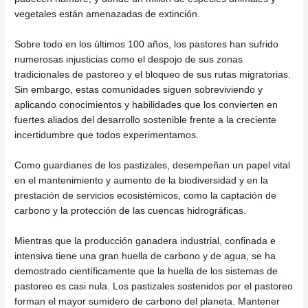
vegetales están amenazadas de extinción.
Sobre todo en los últimos 100 años, los pastores han sufrido
numerosas injusticias como el despojo de sus zonas
tradicionales de pastoreo y el bloqueo de sus rutas migratorias.
Sin embargo, estas comunidades siguen sobreviviendo y
aplicando conocimientos y habilidades que los convierten en
fuertes aliados del desarrollo sostenible frente a la creciente
incertidumbre que todos experimentamos.
Como guardianes de los pastizales, desempeñan un papel vital
en el mantenimiento y aumento de la biodiversidad y en la
prestación de servicios ecosistémicos, como la captación de
carbono y la protección de las cuencas hidrográficas.
Mientras que la producción ganadera industrial, confinada e
intensiva tiene una gran huella de carbono y de agua, se ha
demostrado científicamente que la huella de los sistemas de
pastoreo es casi nula. Los pastizales sostenidos por el pastoreo
forman el mayor sumidero de carbono del planeta. Mantener