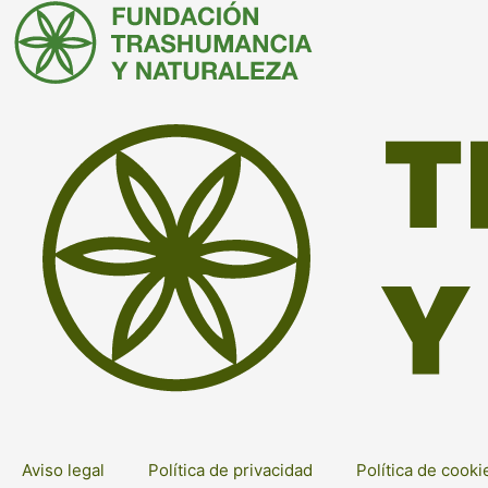
Aviso legal
Política de privacidad
Política de cooki