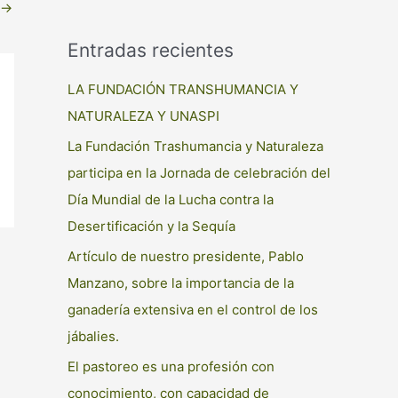
→
Entradas recientes
LA FUNDACIÓN TRANSHUMANCIA Y
NATURALEZA Y UNASPI
La Fundación Trashumancia y Naturaleza
participa en la Jornada de celebración del
Día Mundial de la Lucha contra la
Desertificación y la Sequía
Artículo de nuestro presidente, Pablo
Manzano, sobre la importancia de la
ganadería extensiva en el control de los
jábalies.
El pastoreo es una profesión con
conocimiento, con capacidad de