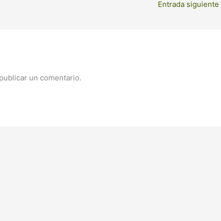
Entrada siguiente
publicar un comentario.