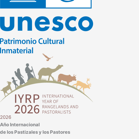
2026
Año Internacional
de los Pastizales y los Pastores