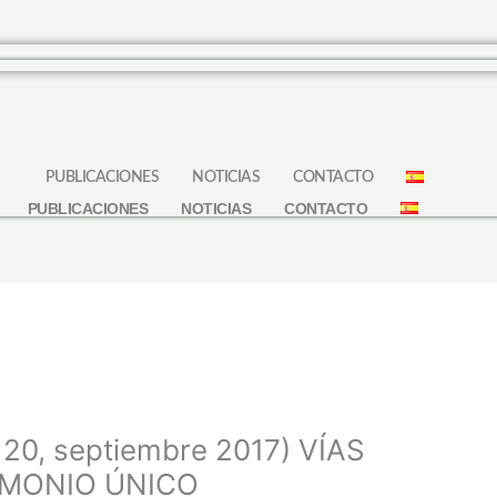
S
PUBLICACIONES
NOTICIAS
CONTACTO
PUBLICACIONES
NOTICIAS
CONTACTO
120, septiembre 2017) VÍAS
IMONIO ÚNICO