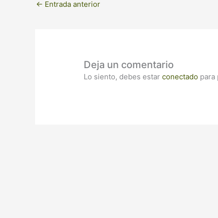
←
Entrada anterior
Deja un comentario
Lo siento, debes estar
conectado
para 