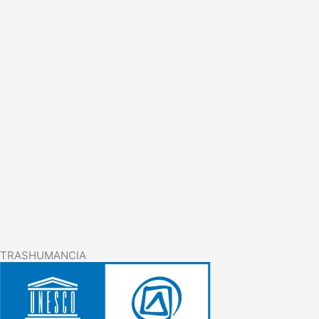
TRASHUMANCIA