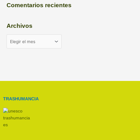
Comentarios recientes
Archivos
TRASHUMANCIA