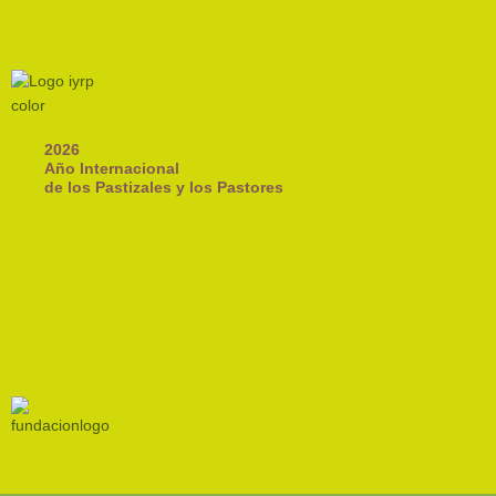
2026
Año Internacional
de los Pastizales y los Pastores