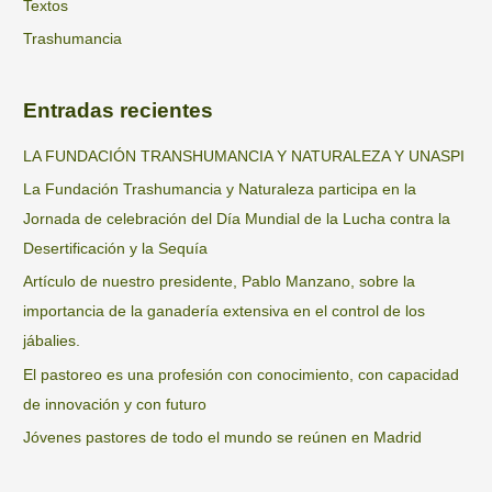
Textos
Trashumancia
Entradas recientes
LA FUNDACIÓN TRANSHUMANCIA Y NATURALEZA Y UNASPI
La Fundación Trashumancia y Naturaleza participa en la
Jornada de celebración del Día Mundial de la Lucha contra la
Desertificación y la Sequía
Artículo de nuestro presidente, Pablo Manzano, sobre la
importancia de la ganadería extensiva en el control de los
jábalies.
El pastoreo es una profesión con conocimiento, con capacidad
de innovación y con futuro
Jóvenes pastores de todo el mundo se reúnen en Madrid