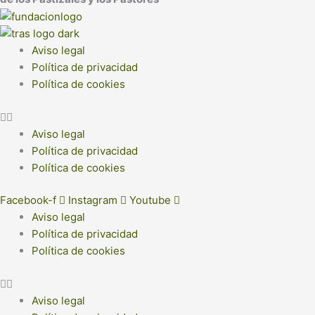
Aviso legal
Política de privacidad
Política de cookies
Aviso legal
Política de privacidad
Política de cookies
Facebook-f
Instagram
Youtube
Aviso legal
Política de privacidad
Política de cookies
Aviso legal