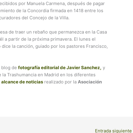
recibidos por Manuela Carmena, después de pagar
miento de la Concordia firmada en 1418 entre los
uradores del Concejo de la Villa.
desa de traer un rebaño que permanezca en la Casa
 a partir de la próxima primavera. El lunes el
dice la canción, guiado por los pastores Francisco,
l blog de
fotografía editorial de Javier Sanchez,
y
de la Trashumancia en Madrid en los diferentes
l
alcance de noticias
realizado por la
Asociación
Entrada siguiente