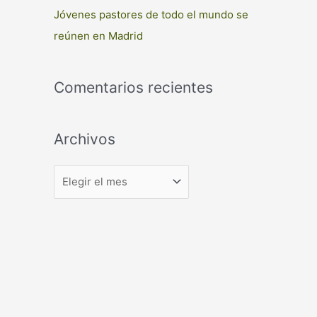
Jóvenes pastores de todo el mundo se
reúnen en Madrid
Comentarios recientes
Archivos