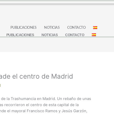
S
PUBLICACIONES
NOTICIAS
CONTACTO
PUBLICACIONES
NOTICIAS
CONTACTO
ade el centro de Madrid
N
a de la Trashumancia en Madrid. Un rebaño de unas
s recorrieron el centro de esta capital de la
onde el mayoral Francisco Ramos y Jesús Garzón,