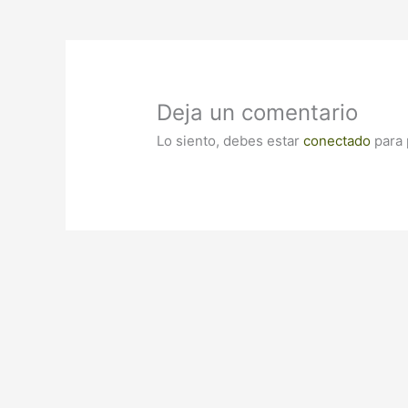
Deja un comentario
Lo siento, debes estar
conectado
para 