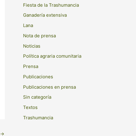
Fiesta de la Trashumancia
r
Ganadería extensiva
:
Lana
Nota de prensa
Noticias
Política agraria comunitaria
Prensa
Publicaciones
Publicaciones en prensa
Sin categoría
Textos
Trashumancia
→