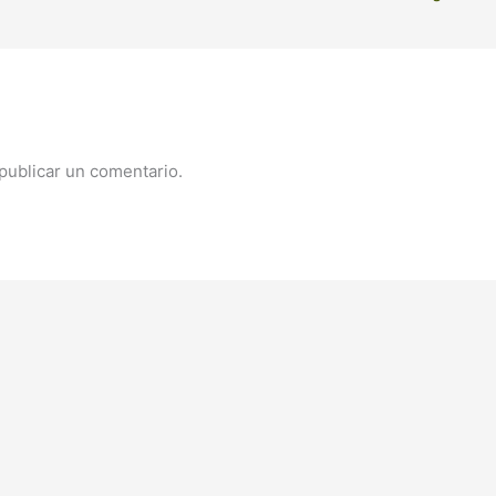
publicar un comentario.