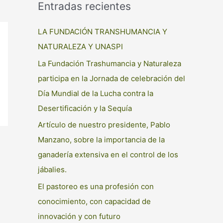
Entradas recientes
LA FUNDACIÓN TRANSHUMANCIA Y
NATURALEZA Y UNASPI
La Fundación Trashumancia y Naturaleza
participa en la Jornada de celebración del
Día Mundial de la Lucha contra la
Desertificación y la Sequía
Artículo de nuestro presidente, Pablo
Manzano, sobre la importancia de la
ganadería extensiva en el control de los
jábalies.
El pastoreo es una profesión con
conocimiento, con capacidad de
innovación y con futuro