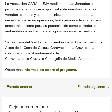
La Asociación CARALLUMA mediante estas Jornadas se
propone dar a conocer el gran valor de nuestras cañadas,
veredas, caminos y sendas, e iniciar un debate sobre la
necesidad de su recuperación, tanto para reactivar sus usos
ancestrales, como para su potenciación como corredores
ambientales e incluso para sus posibles usos recreativos.
Se realizará del 6 al 12 de noviembre de 2017 en el salón de
Actos de la Casa de Cultura Caravaca de la Cruz, con la
colaboración del Ayuntamiento de
Caravaca de la Cruz y la Concejalía de Medio Ambiente.
Obtén más
Información sobre el programa.
←
Entrada anterior
Entrada siguiente
→
Deja un comentario