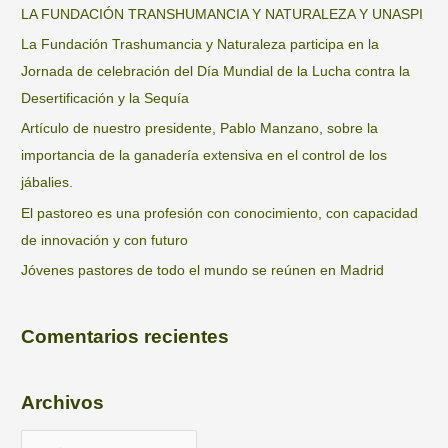
LA FUNDACIÓN TRANSHUMANCIA Y NATURALEZA Y UNASPI
La Fundación Trashumancia y Naturaleza participa en la
Jornada de celebración del Día Mundial de la Lucha contra la
Desertificación y la Sequía
Artículo de nuestro presidente, Pablo Manzano, sobre la
importancia de la ganadería extensiva en el control de los
jábalies.
El pastoreo es una profesión con conocimiento, con capacidad
de innovación y con futuro
Jóvenes pastores de todo el mundo se reúnen en Madrid
Comentarios recientes
Archivos