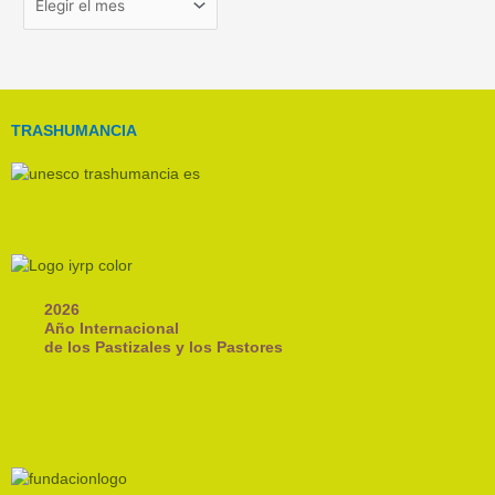
TRASHUMANCIA
2026
Año Internacional
de los Pastizales y los Pastores