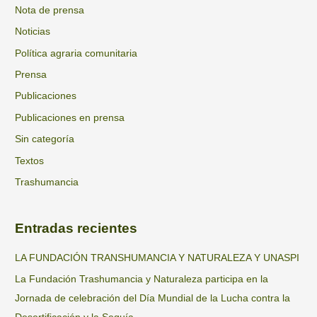
Nota de prensa
Noticias
Política agraria comunitaria
Prensa
Publicaciones
Publicaciones en prensa
Sin categoría
Textos
Trashumancia
Entradas recientes
LA FUNDACIÓN TRANSHUMANCIA Y NATURALEZA Y UNASPI
La Fundación Trashumancia y Naturaleza participa en la
Jornada de celebración del Día Mundial de la Lucha contra la