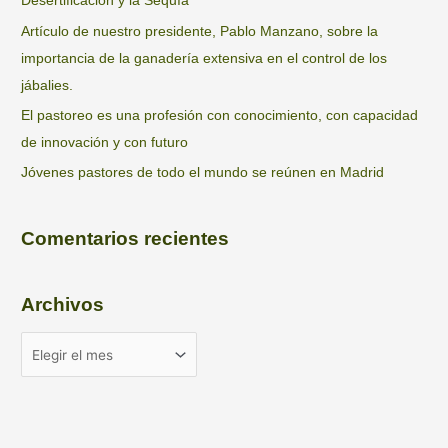
Desertificación y la Sequía
Artículo de nuestro presidente, Pablo Manzano, sobre la
importancia de la ganadería extensiva en el control de los
jábalies.
El pastoreo es una profesión con conocimiento, con capacidad
de innovación y con futuro
Jóvenes pastores de todo el mundo se reúnen en Madrid
Comentarios recientes
Archivos