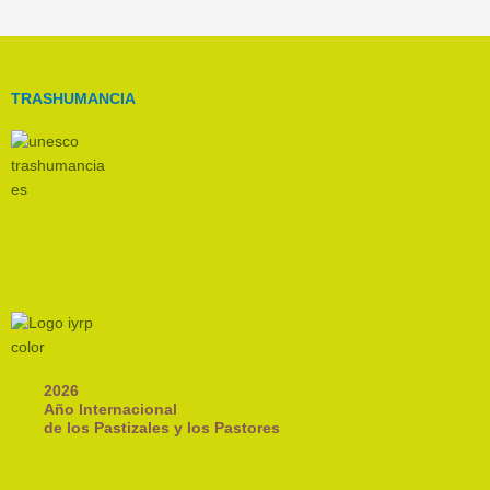
TRASHUMANCIA
2026
Año Internacional
de los Pastizales y los Pastores