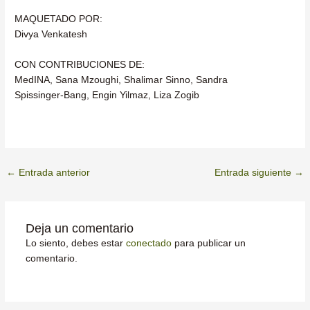
MAQUETADO POR:
Divya Venkatesh
CON CONTRIBUCIONES DE:
MedINA, Sana Mzoughi, Shalimar Sinno, Sandra
Spissinger-Bang, Engin Yilmaz, Liza Zogib
←
Entrada anterior
Entrada siguiente
→
Deja un comentario
Lo siento, debes estar
conectado
para publicar un
comentario.