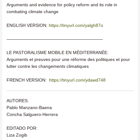
Arguments and evidence for policy reform and its role in
combating climate change
ENGLISH VERSION:
https://tinyurl.com/yalgh87o
——————————————————————
LE PASTORALISME MOBILE EN MÉDITERRANÉE:
Arguments et preuves pour une réforme des politiques et pour
lutter contre les changements climatiques
FRENCH VERSION:
https://tinyurl.com/ydawd748
AUTORES:
Pablo Manzano-Baena
Concha Salguero-Herrera
EDITADO POR:
Liza Zogib