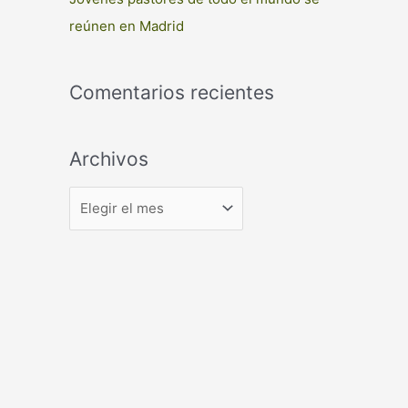
reúnen en Madrid
Comentarios recientes
Archivos