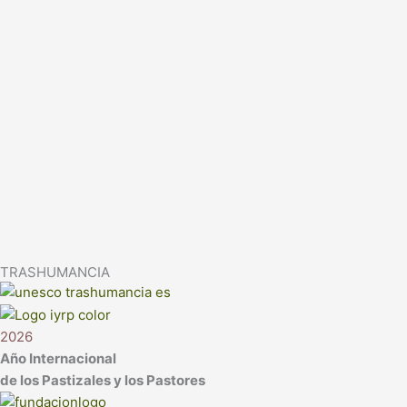
TRASHUMANCIA
2026
Año Internacional
de los Pastizales y los Pastores