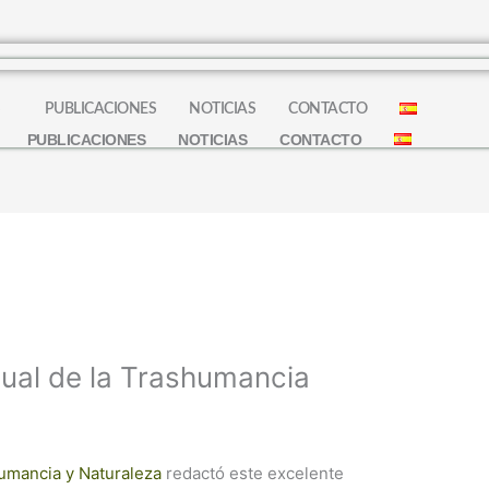
S
PUBLICACIONES
NOTICIAS
CONTACTO
PUBLICACIONES
NOTICIAS
CONTACTO
al de la Trashumancia
umancia y Naturaleza
redactó este excelente