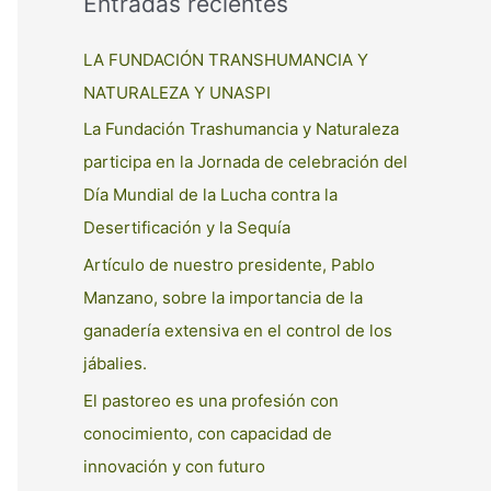
Entradas recientes
LA FUNDACIÓN TRANSHUMANCIA Y
NATURALEZA Y UNASPI
La Fundación Trashumancia y Naturaleza
participa en la Jornada de celebración del
Día Mundial de la Lucha contra la
Desertificación y la Sequía
Artículo de nuestro presidente, Pablo
Manzano, sobre la importancia de la
ganadería extensiva en el control de los
jábalies.
El pastoreo es una profesión con
conocimiento, con capacidad de
innovación y con futuro