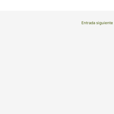
Entrada siguiente