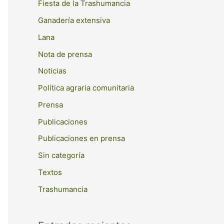
Fiesta de la Trashumancia
r
Ganadería extensiva
:
Lana
Nota de prensa
Noticias
Política agraria comunitaria
Prensa
Publicaciones
Publicaciones en prensa
Sin categoría
Textos
Trashumancia