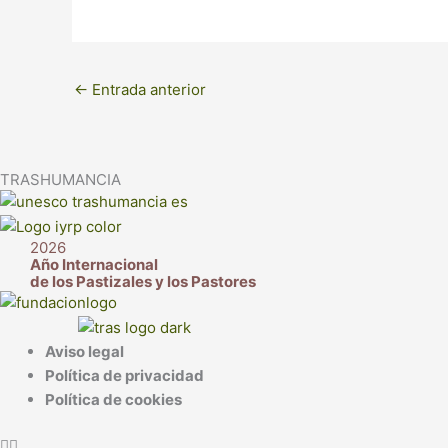
←
Entrada anterior
TRASHUMANCIA
2026
Año Internacional
de los Pastizales y los Pastores
Aviso legal
Política de privacidad
Política de cookies