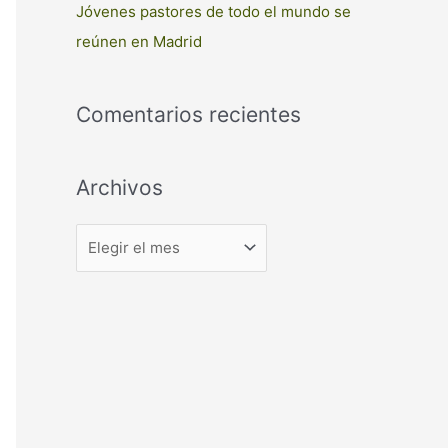
Jóvenes pastores de todo el mundo se
reúnen en Madrid
Comentarios recientes
Archivos