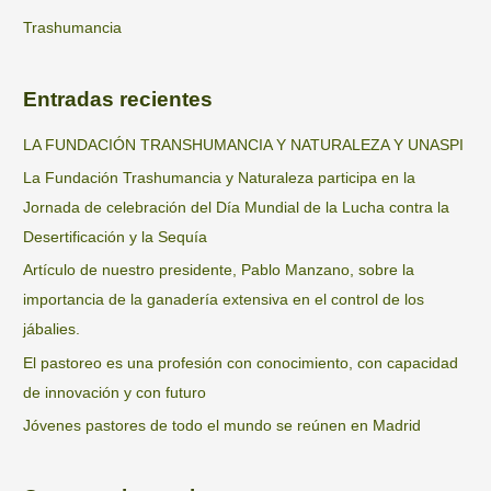
Trashumancia
Entradas recientes
LA FUNDACIÓN TRANSHUMANCIA Y NATURALEZA Y UNASPI
La Fundación Trashumancia y Naturaleza participa en la
Jornada de celebración del Día Mundial de la Lucha contra la
Desertificación y la Sequía
Artículo de nuestro presidente, Pablo Manzano, sobre la
importancia de la ganadería extensiva en el control de los
jábalies.
El pastoreo es una profesión con conocimiento, con capacidad
de innovación y con futuro
Jóvenes pastores de todo el mundo se reúnen en Madrid