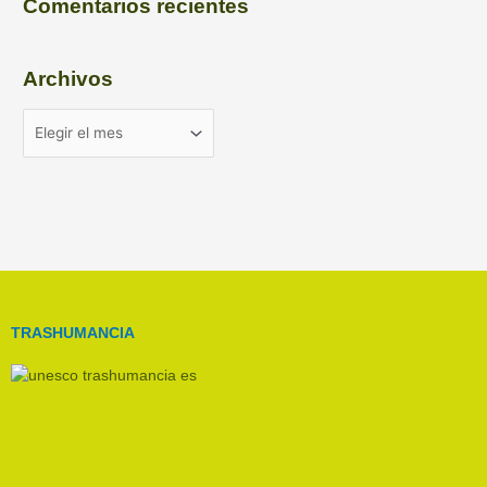
Comentarios recientes
Archivos
TRASHUMANCIA