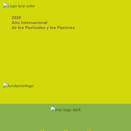
2026
Año Internacional
de los Pastizales y los Pastores
Facebook-
Instagram
Youtube