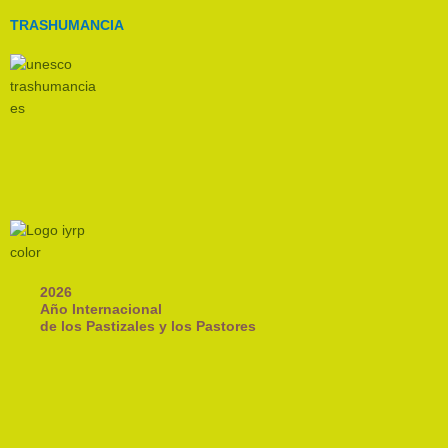
TRASHUMANCIA
2026
Año Internacional
de los Pastizales y los Pastores