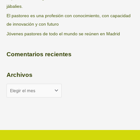
jábalies.
El pastoreo es una profesión con conocimiento, con capacidad
de innovación y con futuro
Jóvenes pastores de todo el mundo se reúnen en Madrid
Comentarios recientes
Archivos