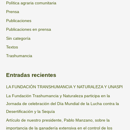
Política agraria comunitaria
Prensa
Publicaciones
Publicaciones en prensa
Sin categoría
Textos
Trashumancia
Entradas recientes
LA FUNDACIÓN TRANSHUMANCIA Y NATURALEZA Y UNASPI
La Fundación Trashumancia y Naturaleza participa en la
Jornada de celebración del Día Mundial de la Lucha contra la
Desertificación y la Sequía
Artículo de nuestro presidente, Pablo Manzano, sobre la
importancia de la ganadería extensiva en el control de los