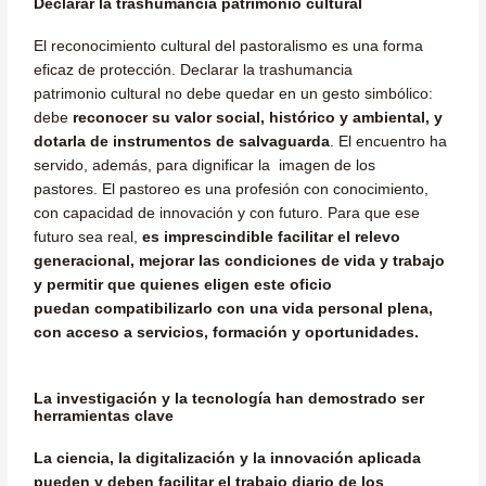
Declarar la trashumancia patrimonio cultural
El reconocimiento cultural del pastoralismo es una forma
eficaz de protección. Declarar la trashumancia
patrimonio cultural no debe quedar en un gesto simbólico:
debe
reconocer su valor social, histórico y ambiental, y
dotarla de instrumentos de salvaguarda
. El encuentro ha
servido, además, para dignificar la imagen de los
pastores. El pastoreo es una profesión con conocimiento,
con capacidad de innovación y con futuro. Para que ese
futuro sea real,
es imprescindible facilitar el relevo
generacional, mejorar las condiciones de vida y trabajo
y permitir que quienes eligen este oficio
puedan compatibilizarlo con una vida personal plena,
con acceso a servicios, formación y oportunidades.
La investigación y la tecnología han demostrado ser
herramientas clave
La ciencia, la digitalización y la innovación aplicada
pueden y deben facilitar el trabajo diario de los