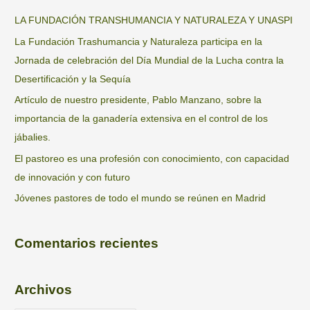
LA FUNDACIÓN TRANSHUMANCIA Y NATURALEZA Y UNASPI
La Fundación Trashumancia y Naturaleza participa en la
Jornada de celebración del Día Mundial de la Lucha contra la
Desertificación y la Sequía
Artículo de nuestro presidente, Pablo Manzano, sobre la
importancia de la ganadería extensiva en el control de los
jábalies.
El pastoreo es una profesión con conocimiento, con capacidad
de innovación y con futuro
Jóvenes pastores de todo el mundo se reúnen en Madrid
Comentarios recientes
Archivos