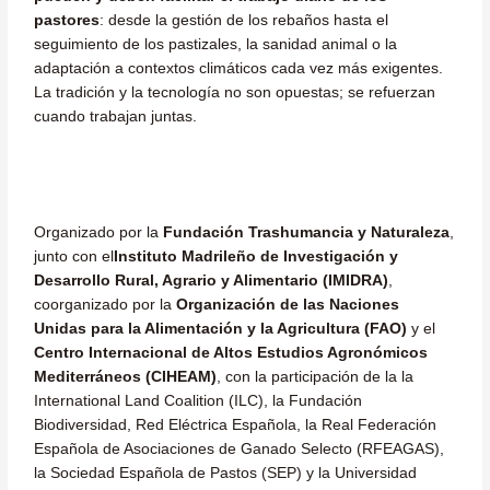
pastores
: desde la gestión de los rebaños hasta el
seguimiento de los pastizales, la sanidad animal o la
adaptación a contextos climáticos cada vez más exigentes.
La tradición y la tecnología no son opuestas; se refuerzan
cuando trabajan juntas.
Organizado por la
Fundación Trashumancia y Naturaleza
,
junto con el
Instituto Madrileño de Investigación y
Desarrollo Rural, Agrario y Alimentario (IMIDRA)
,
coorganizado por la
Organización de las Naciones
Unidas para la Alimentación y la Agricultura (FAO)
y el
Centro Internacional de Altos Estudios Agronómicos
Mediterráneos (CIHEAM)
, con la participación de la la
International Land Coalition (ILC), la Fundación
Biodiversidad, Red Eléctrica Española, la Real Federación
Española de Asociaciones de Ganado Selecto (RFEAGAS),
la Sociedad Española de Pastos (SEP) y la Universidad