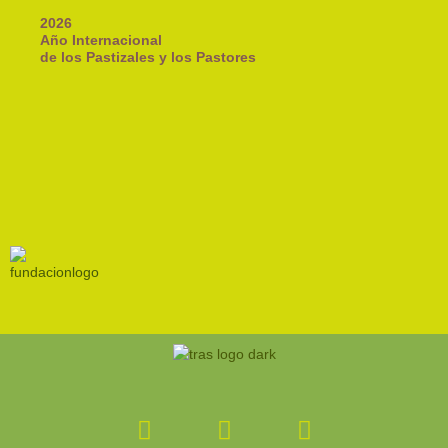
2026
Año Internacional
de los Pastizales y los Pastores
Facebook-
Instagram
Youtube
f