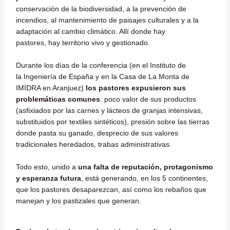
conservación de la biodiversidad, a la prevención de
incendios, al mantenimiento de paisajes culturales y a la
adaptación al cambio climático. Allí donde hay
pastores, hay territorio vivo y gestionado.
Durante los días de la conferencia (en el Instituto de
la Ingeniería de España y en la Casa de La Monta de
IMIDRA en Aranjuez)
los pastores expusieron sus
problemáticas comunes
: poco valor de sus productos
(asfixiados por las carnes y lácteos de granjas intensivas,
substituidos por textiles sintéticos), presión sobre las tierras
donde pasta su ganado, desprecio de sus valores
tradicionales heredados, trabas administrativas.
Todo esto, unido a
una falta de reputación, protagonismo
y esperanza futura
, está generando, en los 5 continentes,
que los pastores desaparezcan, así como los rebaños que
manejan y los pastizales que generan.