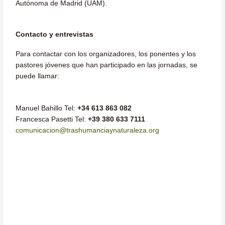
Autónoma de Madrid (UAM).
Contacto y entrevistas
Para contactar con los organizadores, los ponentes y los
pastores jóvenes que han participado en las jornadas, se
puede llamar:
Manuel Bahillo Tel:
+34 613 863 082
Francesca Pasetti Tel:
+39 380 633 7111
comunicacion@trashumanciaynaturaleza.org