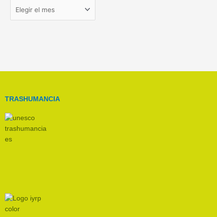
TRASHUMANCIA