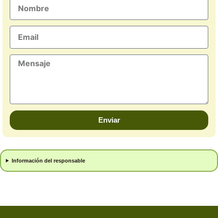
Nombre
Email
Mensaje
Enviar
Información del responsable