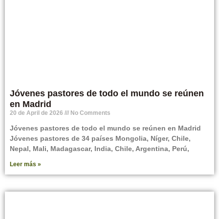
Jóvenes pastores de todo el mundo se reúnen
en Madrid
20 de April de 2026
No Comments
Jóvenes pastores de todo el mundo se reúnen en Madrid
Jóvenes pastores de 34 países Mongolia, Níger, Chile,
Nepal, Mali, Madagascar, India, Chile, Argentina, Perú,
Leer más »