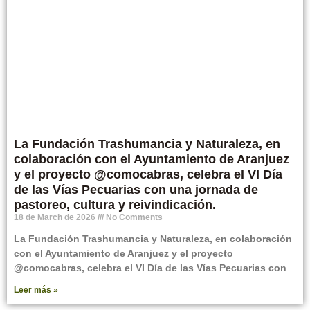
La Fundación Trashumancia y Naturaleza, en
colaboración con el Ayuntamiento de Aranjuez
y el proyecto @comocabras, celebra el VI Día
de las Vías Pecuarias con una jornada de
pastoreo, cultura y reivindicación.
18 de March de 2026
No Comments
La Fundación Trashumancia y Naturaleza, en colaboración
con el Ayuntamiento de Aranjuez y el proyecto
@comocabras, celebra el VI Día de las Vías Pecuarias con
Leer más »