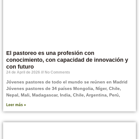
El pastoreo es una profesión con
conocimiento, con capacidad de innovación y
con futuro
24 de April de 2026
No Comments
Jóvenes pastores de todo el mundo se reúnen en Madrid
Jóvenes pastores de 34 países Mongolia, Níger, Chile,
Nepal, Mali, Madagascar, India, Chile, Argentina, Perú,
Leer más »