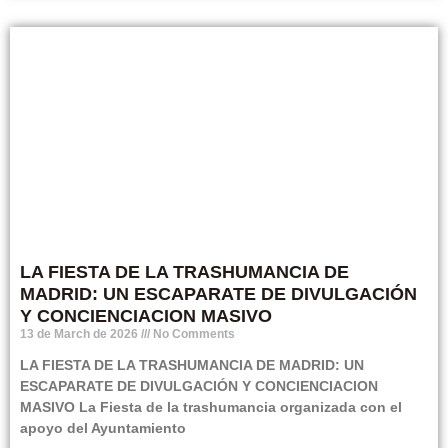
LA FIESTA DE LA TRASHUMANCIA DE
MADRID: UN ESCAPARATE DE DIVULGACIÓN
Y CONCIENCIACION MASIVO
13 de March de 2026
No Comments
LA FIESTA DE LA TRASHUMANCIA DE MADRID: UN
ESCAPARATE DE DIVULGACIÓN Y CONCIENCIACION
MASIVO La Fiesta de la trashumancia organizada con el
apoyo del Ayuntamiento