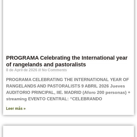
PROGRAMA Celebrating the International year
of rangelands and pastoralists
8 de April de 2026
No Comments
PROGRAMA CELEBRATING THE INTERNATIONAL YEAR OF
RANGELANDS AND PASTORALISTS 9 ABRIL 2026 Jueves
AUDITORIO PRINCIPAL, IIE. MADRID (Aforo 200 personas) +
streaming EVENTO CENTRAL: “CELEBRANDO
Leer más »