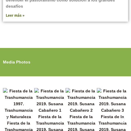
desafíos
Leer más »
Media Photos
Fiesta de la
Fiesta de la
Fiesta de la
Fiesta de la
Trashumancia
Trashumancia
Trashumancia
Trashumancia
2019. Susana
2019. Susana
2019. Susana