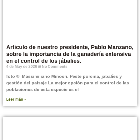
Artículo de nuestro presidente, Pablo Manzano,
sobre la importancia de la ganadería extensiva
en el control de los jábalies.
4 de May de 2026
No Comments
foto © Massimiliano Minocri. Peste porcina, jabalíes y
gestión del paisaje La mejor opción para el control de las
poblaciones de esta especie es el
Leer más »