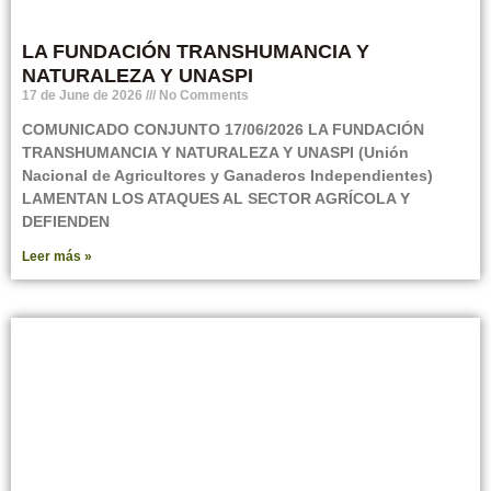
LA FUNDACIÓN TRANSHUMANCIA Y
NATURALEZA Y UNASPI
17 de June de 2026
No Comments
COMUNICADO CONJUNTO 17/06/2026 LA FUNDACIÓN
TRANSHUMANCIA Y NATURALEZA Y UNASPI (Unión
Nacional de Agricultores y Ganaderos Independientes)
LAMENTAN LOS ATAQUES AL SECTOR AGRÍCOLA Y
DEFIENDEN
Leer más »