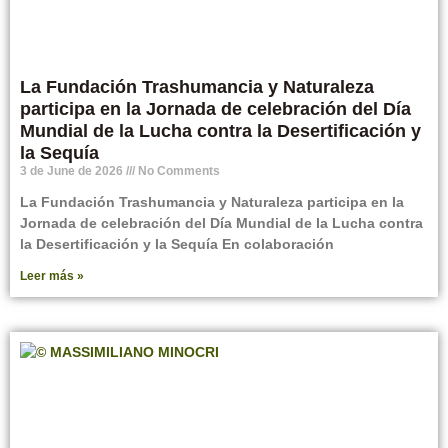
La Fundación Trashumancia y Naturaleza
participa en la Jornada de celebración del Día
Mundial de la Lucha contra la Desertificación y
la Sequía
3 de June de 2026
No Comments
La Fundación Trashumancia y Naturaleza participa en la
Jornada de celebración del Día Mundial de la Lucha contra
la Desertificación y la Sequía En colaboración
Leer más »