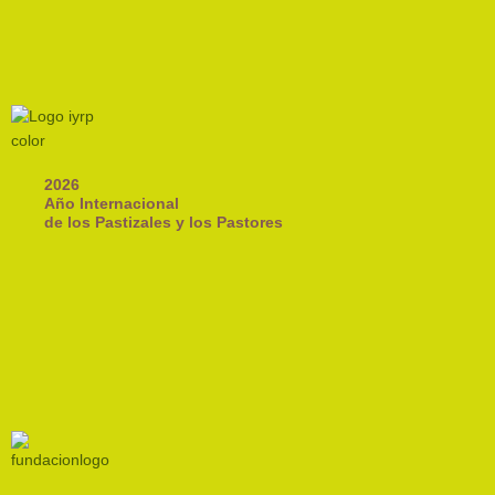
2026
Año Internacional
de los Pastizales y los Pastores