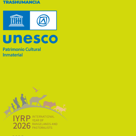
TRASHUMANCIA