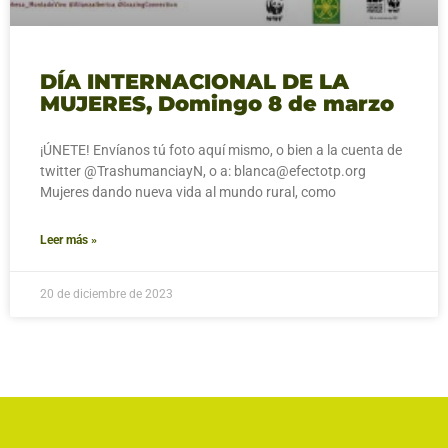
DÍA INTERNACIONAL DE LA
MUJERES, Domingo 8 de marzo
¡ÚNETE! Envíanos tú foto aquí mismo, o bien a la cuenta de
twitter @TrashumanciayN, o a: blanca@efectotp.org
Mujeres dando nueva vida al mundo rural, como
Leer más »
20 de diciembre de 2023