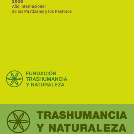
2026
Año Internacional
de los Pastizales y los Pastores