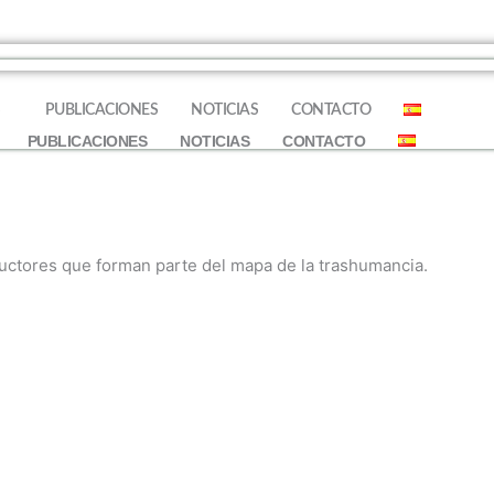
S
PUBLICACIONES
NOTICIAS
CONTACTO
PUBLICACIONES
NOTICIAS
CONTACTO
ductores que forman parte del mapa de la trashumancia.