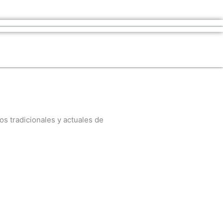
os tradicionales y actuales de