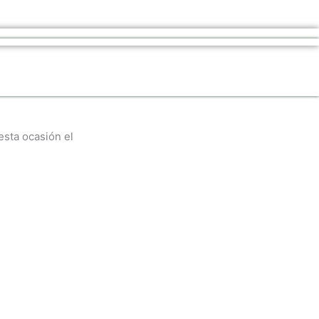
esta ocasión el