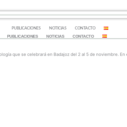
S
PUBLICACIONES
NOTICIAS
CONTACTO
PUBLICACIONES
NOTICIAS
CONTACTO
ología que se celebrará en Badajoz del 2 al 5 de noviembre. En 