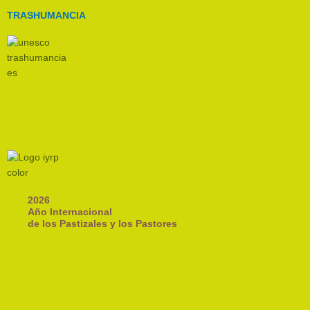
TRASHUMANCIA
2026
Año Internacional
de los Pastizales y los Pastores