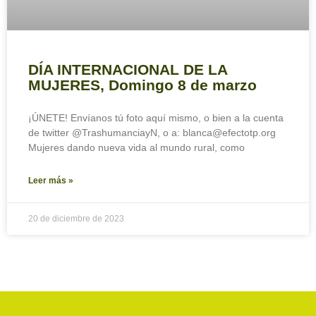
DÍA INTERNACIONAL DE LA
MUJERES, Domingo 8 de marzo
¡ÚNETE! Envíanos tú foto aquí mismo, o bien a la cuenta
de twitter @TrashumanciayN, o a: blanca@efectotp.org
Mujeres dando nueva vida al mundo rural, como
Leer más »
20 de diciembre de 2023